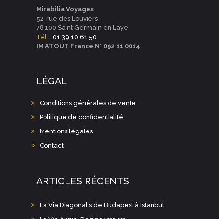
Mirabilia Voyages
52, rue des Louviers
78 100 Saint Germain en Laye
Tél.
:
01 39 10 61 50
IM ATOUT France N° 092 11 0014
LÉGAL
Conditions générales de vente
Politique de confidentialité
Mentions légales
Contact
ARTICLES RÉCENTS
La Via Diagonalis de Budapest à Istanbul