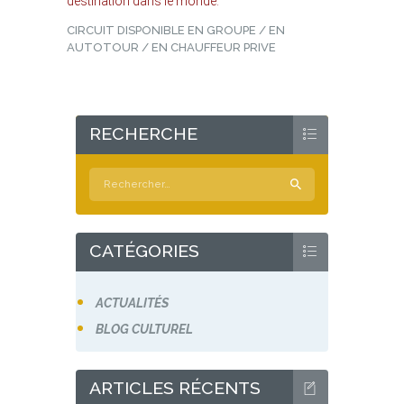
destination dans le monde.
CIRCUIT DISPONIBLE EN GROUPE / EN
AUTOTOUR / EN CHAUFFEUR PRIVE
RECHERCHE
Rechercher :
CATÉGORIES
ACTUALITÉS
BLOG CULTUREL
ARTICLES RÉCENTS