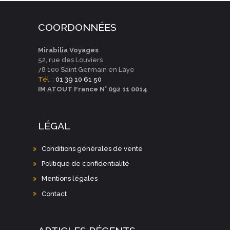
COORDONNÉES
Mirabilia Voyages
52, rue des Louviers
78 100 Saint Germain en Laye
Tél.
:
01 39 10 61 50
IM ATOUT France N° 092 11 0014
LÉGAL
Conditions générales de vente
Politique de confidentialité
Mentions légales
Contact