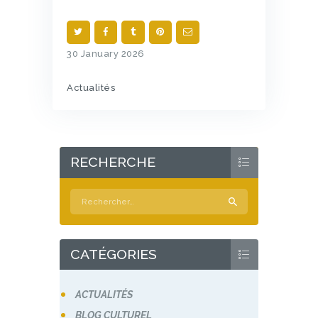
30 January 2026
Actualités
RECHERCHE
Rechercher :
CATÉGORIES
ACTUALITÉS
BLOG CULTUREL