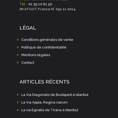
Tél.
:
01 39 10 61 50
IM ATOUT France N° 092 11 0014
LÉGAL
Conditions générales de vente
Politique de confidentialité
Mentions légales
Contact
ARTICLES RÉCENTS
La Via Diagonalis de Budapest à Istanbul
La Via Appia, Regina viarum
La via Egnatia de Tirana à Istanbul