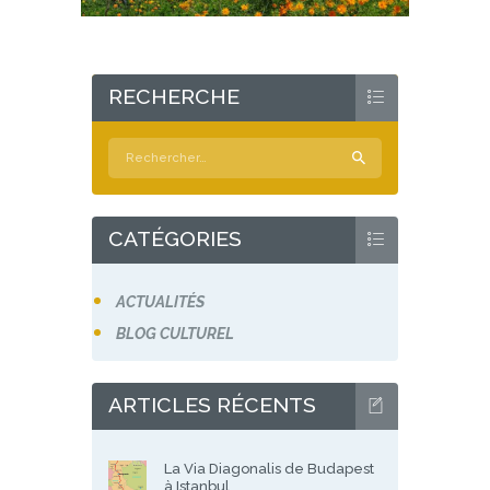
RECHERCHE
Rechercher :
CATÉGORIES
ACTUALITÉS
BLOG CULTUREL
ARTICLES RÉCENTS
La Via Diagonalis de Budapest
à Istanbul