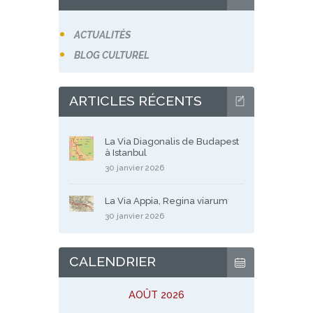
ACTUALITÉS
BLOG CULTUREL
ARTICLES RÉCENTS
La Via Diagonalis de Budapest
à Istanbul
30 janvier 2026
La Via Appia, Regina viarum
30 janvier 2026
CALENDRIER
AOÛT 2026