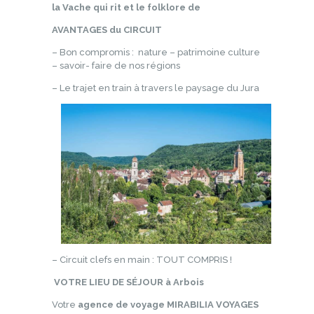
la Vache qui rit et le folklore de
AVANTAGES du CIRCUIT
– Bon compromis : nature – patrimoine culture
– savoir- faire de nos régions
– Le trajet en train à travers le paysage du Jura
– Circuit clefs en main : TOUT COMPRIS !
VOTRE LIEU DE SÉJOUR
à Arbois
Votre
agence de voyage MIRABILIA VOYAGES