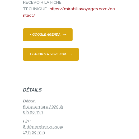
RECEVOIR LA FICHE
TECHNIQUE :
https://mirabiliavoyages.com/co
ntact/
+ GOOGLE AGENDA
+ EXPORTER VERS ICAL
DÉTAILS
Début :
6 décembre 2020 @
8 h 00 min
Fin :
8 décembre 2020 @
17 h 00 min