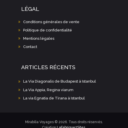
LÉGAL
Conditions générales de vente
Politique de confidentialité
Mentions légales
Contact
ARTICLES RÉCENTS
La Via Diagonalis de Budapest à Istanbul
La Via Appia, Regina viarum
La via Egnatia de Tirana à Istanbul
Mirabilia Voyages © 2026. Tous droits réservés.
Création
LaFabrique2Sites
.