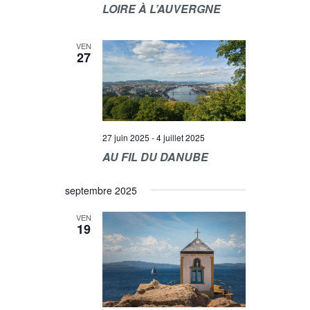
LOIRE À L’AUVERGNE
VEN
27
27 juin 2025
-
4 juillet 2025
AU FIL DU DANUBE
septembre 2025
VEN
19