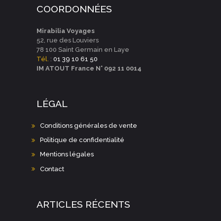
COORDONNÉES
Mirabilia Voyages
52, rue des Louviers
78 100 Saint Germain en Laye
Tél.
:
01 39 10 61 50
IM ATOUT France N° 092 11 0014
LÉGAL
Conditions générales de vente
Politique de confidentialité
Mentions légales
Contact
ARTICLES RÉCENTS