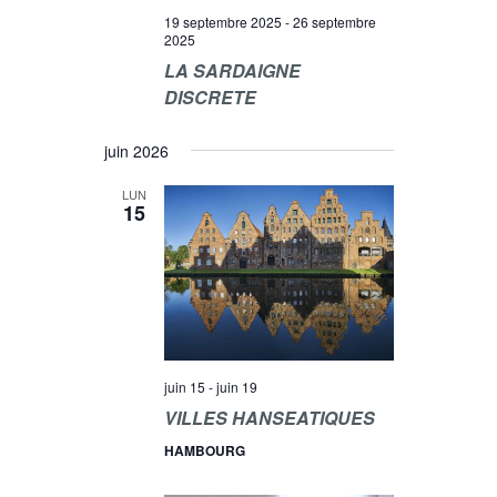
19 septembre 2025
-
26 septembre
2025
LA SARDAIGNE
DISCRETE
juin 2026
LUN
15
juin 15
-
juin 19
VILLES HANSEATIQUES
HAMBOURG