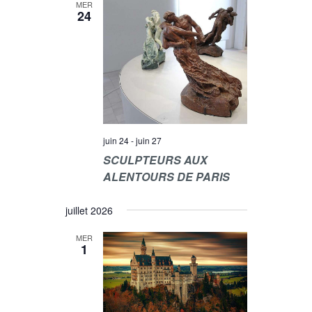
MER
24
juin 24
-
juin 27
SCULPTEURS AUX
ALENTOURS DE PARIS
juillet 2026
MER
1