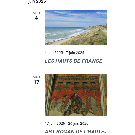
juin 2025
MER
4
4 juin 2025
-
7 juin 2025
LES HAUTS DE FRANCE
MAR
17
17 juin 2025
-
20 juin 2025
ART ROMAN DE L’HAUTE-