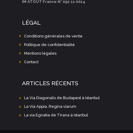
IM ATOUT France N° 092 11 0014
LÉGAL
Conditions générales de vente
Politique de confidentialité
Mentions légales
Contact
ARTICLES RÉCENTS
La Via Diagonalis de Budapest à Istanbul
La Via Appia, Regina viarum
La via Egnatia de Tirana à Istanbul